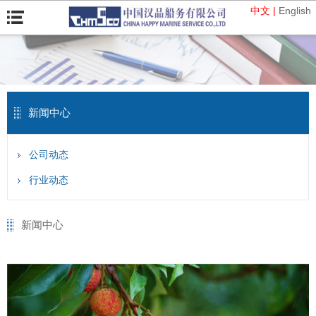
中文 |
English
新闻中心
公司动态
行业动态
新闻中心