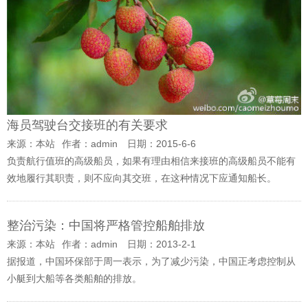
海员驾驶台交接班的有关要求
来源：本站
作者：admin
日期：2015-6-6
负责航行值班的高级船员，如果有理由相信来接班的高级船员不能有
效地履行其职责，则不应向其交班，在这种情况下应通知船长。
整治污染：中国将严格管控船舶排放
来源：本站
作者：admin
日期：2013-2-1
据报道，中国环保部于周一表示，为了减少污染，中国正考虑控制从
小艇到大船等各类船舶的排放。